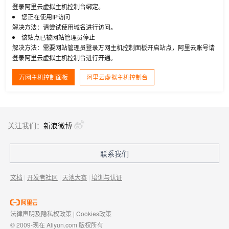
登录阿里云虚拟主机控制台绑定。
您正在使用IP访问
解决方法：请尝试使用域名进行访问。
该站点已被网站管理员停止
解决方法：需要网站管理员登录万网主机控制面板开启站点，阿里云账号请
登录阿里云虚拟主机控制台进行开通。
万网主机控制面板
阿里云虚拟主机控制台