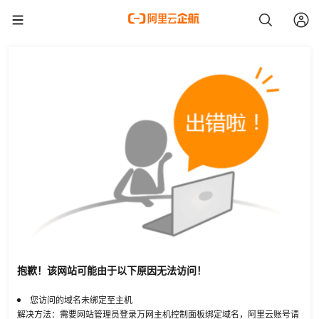
抱歉！该网站可能由于以下原因无法访问！
您访问的域名未绑定至主机
解决方法：需要网站管理员登录万网主机控制面板绑定域名，阿里云账号请