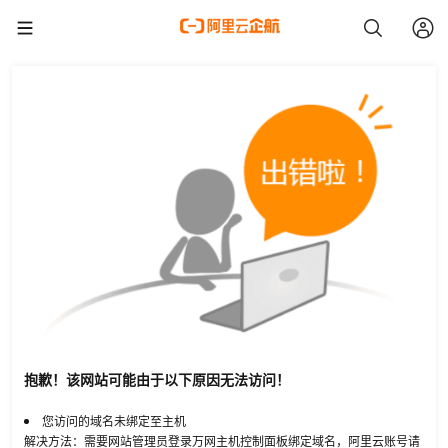
抱歉！该网站可能由于以下原因无法访问！
您访问的域名未绑定至主机
解决方法：需要网站管理员登录万网主机控制面板绑定域名，阿里云账号请