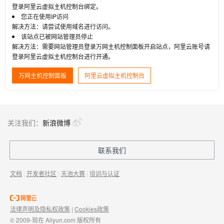
登录阿里云虚拟主机控制台绑定。
您正在使用IP访问
解决方法：请尝试使用域名进行访问。
该站点已被网站管理员停止
解决方法：需要网站管理员登录万网主机控制面板开启站点，阿里云账号请
登录阿里云虚拟主机控制台进行开通。
万网主机控制面板
阿里云虚拟主机控制台