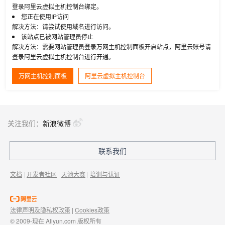
登录阿里云虚拟主机控制台绑定。
您正在使用IP访问
解决方法：请尝试使用域名进行访问。
该站点已被网站管理员停止
解决方法：需要网站管理员登录万网主机控制面板开启站点，阿里云账号请
登录阿里云虚拟主机控制台进行开通。
万网主机控制面板
阿里云虚拟主机控制台