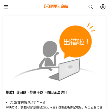
抱歉！该网站可能由于以下原因无法访问！
您访问的域名未绑定至主机
解决方法：需要网站管理员登录万网主机控制面板绑定域名，阿里云账号请