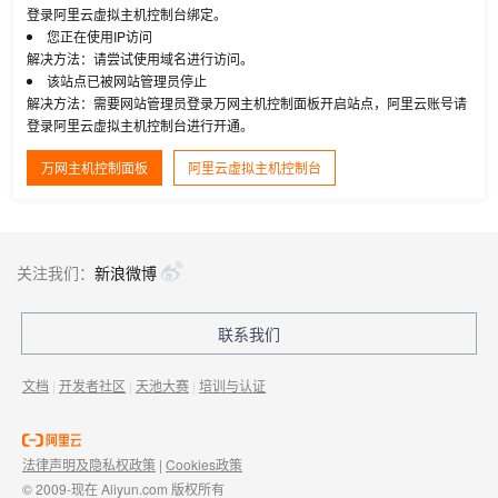
登录阿里云虚拟主机控制台绑定。
您正在使用IP访问
解决方法：请尝试使用域名进行访问。
该站点已被网站管理员停止
解决方法：需要网站管理员登录万网主机控制面板开启站点，阿里云账号请
登录阿里云虚拟主机控制台进行开通。
万网主机控制面板
阿里云虚拟主机控制台