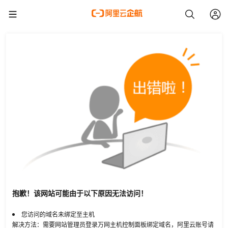
抱歉！该网站可能由于以下原因无法访问！
您访问的域名未绑定至主机
解决方法：需要网站管理员登录万网主机控制面板绑定域名，阿里云账号请